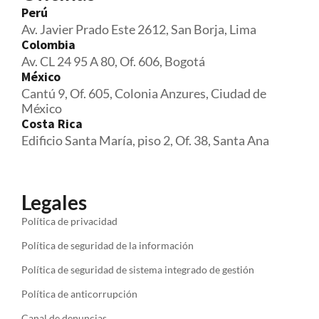
Perú
Av. Javier Prado Este 2612, San Borja, Lima
Colombia
Av. CL 24 95 A 80, Of. 606, Bogotá
México
Cantú 9, Of. 605, Colonia Anzures, Ciudad de
México
Costa Rica
Edificio Santa María, piso 2, Of. 38, Santa Ana
Legales
Política de privacidad
Política de seguridad de la información
Política de seguridad de sistema integrado de gestión
Política de anticorrupción
Canal de denuncias