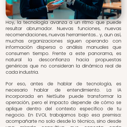
Hoy, la tecnología avanza a un ritmo que puede
resultar abrumador. Nuevas funciones, nuevas
recomendaciones, nuevas herramientas… y, aun así,
muchas organizaciones siguen operando con
información dispersa o análisis manuales que
consumen tiempo. Frente a este panorama, es
natural la desconfianza hacia propuestas
genéricas que no consideran la dinámica real de
cada industria.
Por eso, antes de hablar de tecnología, es
necesario hablar de entendimiento. La IA
incorporada en NetSuite puede transformar la
operación, pero el impacto depende de cómo se
aplique dentro del contexto específico de tu
negocio. En EVOL trabajamos bajo esa premisa:
acompañarte no solo desde lo técnico, sino desde