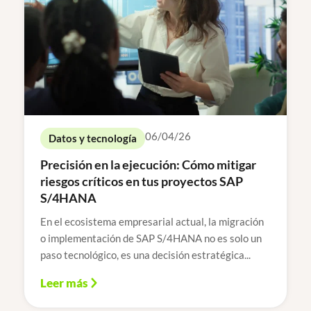
06/04/26
Datos y tecnología
Precisión en la ejecución: Cómo mitigar
riesgos críticos en tus proyectos SAP
S/4HANA
En el ecosistema empresarial actual, la migración
o implementación de SAP S/4HANA no es solo un
paso tecnológico, es una decisión estratégica...
Leer más