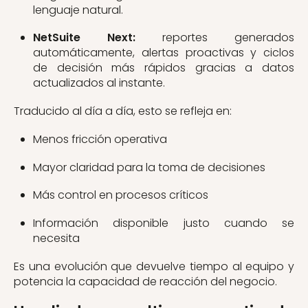
lenguaje natural.
NetSuite Next:
reportes generados
automáticamente, alertas proactivas y ciclos
de decisión más rápidos gracias a datos
actualizados al instante.
Traducido al día a día, esto se refleja en:
Menos fricción operativa
Mayor claridad para la toma de decisiones
Más control en procesos críticos
Información disponible justo cuando se
necesita
Es una evolución que devuelve tiempo al equipo y
potencia la capacidad de reacción del negocio.