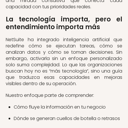
una mirada consultiva que conecta cada
capacidad con tus prioridades reales.
La tecnología importa, pero el
entendimiento importa más
NetSuite ha integrado inteligencia artificial que
redefine cómo se ejecutan tareas, cómo se
analizan datos y cómo se toman decisiones. Sin
embargo, activarla sin un enfoque personalizado
solo suma complejidad. Lo que las organizaciones
buscan hoy no es “más tecnología”, sino una guía
que traduzca esas capacidades en mejoras
visibles dentro de su operación.
Nuestro enfoque parte de comprender:
Cómo fluye la información en tu negocio
Dónde se generan cuellos de botella o retrasos