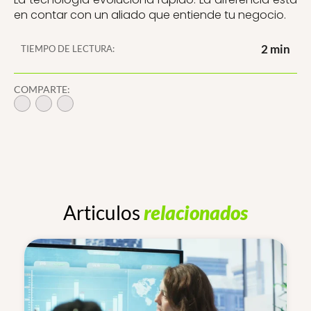
en contar con un aliado que entiende tu negocio.
2 min
TIEMPO DE LECTURA:
COMPARTE:
Articulos
relacionados