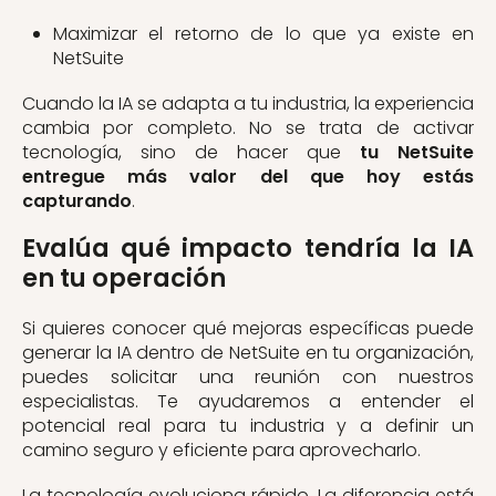
Maximizar el retorno de lo que ya existe en
NetSuite
Cuando la IA se adapta a tu industria, la experiencia
cambia por completo. No se trata de activar
tecnología, sino de hacer que
tu NetSuite
entregue más valor del que hoy estás
capturando
.
Evalúa qué impacto tendría la IA
en tu operación
Si quieres conocer qué mejoras específicas puede
generar la IA dentro de NetSuite en tu organización,
puedes solicitar una reunión con nuestros
especialistas. Te ayudaremos a entender el
potencial real para tu industria y a definir un
camino seguro y eficiente para aprovecharlo.
La tecnología evoluciona rápido. La diferencia está