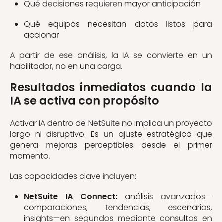
Qué decisiones requieren mayor anticipación
Qué equipos necesitan datos listos para
accionar
A partir de ese análisis, la IA se convierte en un
habilitador, no en una carga.
Resultados inmediatos cuando la
IA se activa con propósito
Activar IA dentro de NetSuite no implica un proyecto
largo ni disruptivo. Es un ajuste estratégico que
genera mejoras perceptibles desde el primer
momento.
Las capacidades clave incluyen:
NetSuite IA Connect:
análisis avanzados—
comparaciones, tendencias, escenarios,
insights—en segundos mediante consultas en