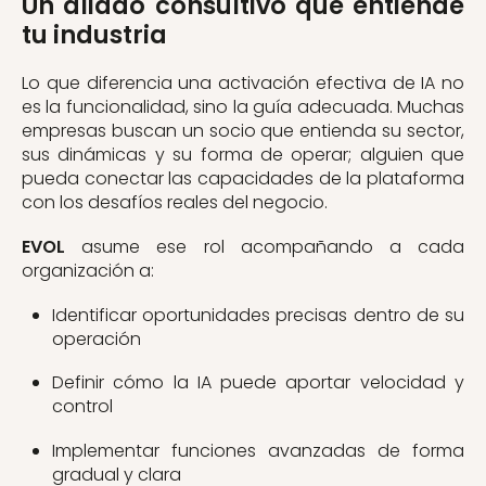
Un aliado consultivo que entiende
tu industria
Lo que diferencia una activación efectiva de IA no
es la funcionalidad, sino la guía adecuada. Muchas
empresas buscan un socio que entienda su sector,
sus dinámicas y su forma de operar; alguien que
pueda conectar las capacidades de la plataforma
con los desafíos reales del negocio.
EVOL
asume ese rol acompañando a cada
organización a:
Identificar oportunidades precisas dentro de su
operación
Definir cómo la IA puede aportar velocidad y
control
Implementar funciones avanzadas de forma
gradual y clara