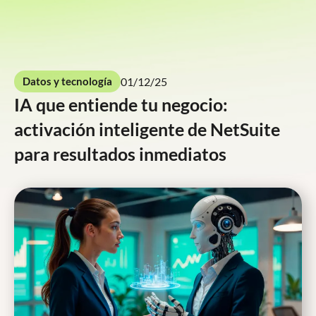
Contáctenos
01/12/25
Datos y tecnología
IA que entiende tu negocio:
activación inteligente de NetSuite
para resultados inmediatos