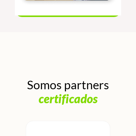
Somos partners
certificados