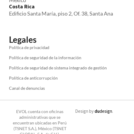
México
Costa Rica
Edificio Santa María, piso 2, Of. 38, Santa Ana
Legales
Política de privacidad
Política de seguridad de la información
Política de seguridad de sistema integrado de gestión
Política de anticorrupción
Canal de denuncias
Design by
du
design
.
EVOL cuenta con oficinas
administrativas que se
encuentran ubicadas en Perú
(TSNET S.A.), México (TSNET