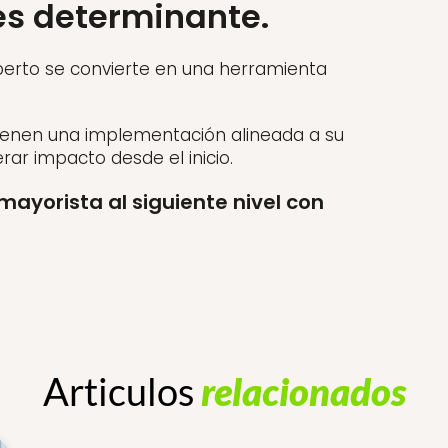
es determinante.
perto se convierte en una herramienta
ienen una implementación alineada a su
ar impacto desde el inicio.
mayorista al siguiente nivel con
Articulos
relacionados