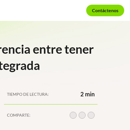
Contáctenos
rencia entre tener
ntegrada
2 min
TIEMPO DE LECTURA:
COMPARTE: