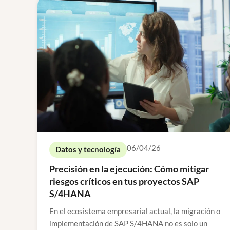
06/04/26
Datos y tecnología
Precisión en la ejecución: Cómo mitigar
riesgos críticos en tus proyectos SAP
S/4HANA
En el ecosistema empresarial actual, la migración o
implementación de SAP S/4HANA no es solo un