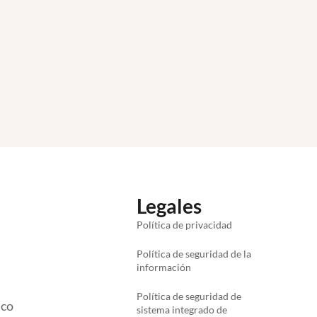
Legales
Política de privacidad
Política de seguridad de la
información
Política de seguridad de
ico
sistema integrado de