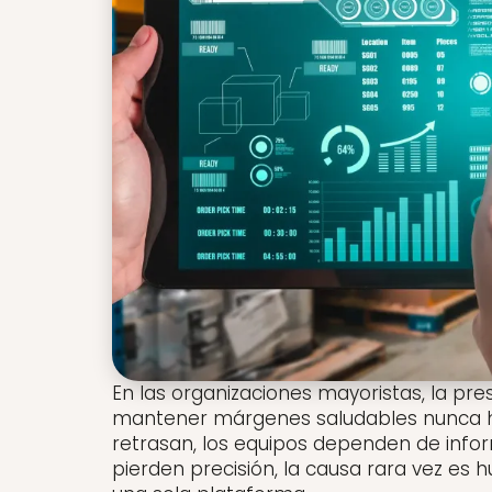
En las organizaciones mayoristas, la pre
mantener márgenes saludables nunca ha 
retrasan, los equipos dependen de inf
pierden precisión, la causa rara vez es 