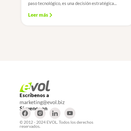
paso tecnológico, es una decisión estratégica...
Leer más
Escríbenos a
marketing@evol.biz
Síguenos en
© 2012 - 2024 EVOL. Todos los derechos
reservados.