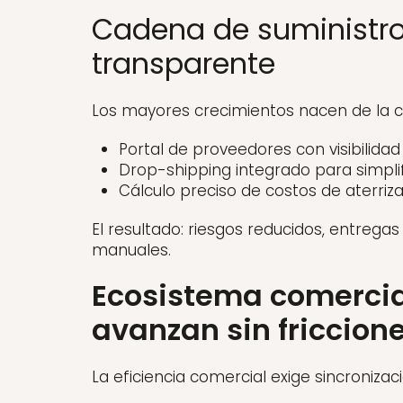
Cadena de suministro 
transparente
Los mayores crecimientos nacen de la c
Portal de proveedores con visibilidad
Drop-shipping integrado para simplific
Cálculo preciso de costos de aterriza
El resultado: riesgos reducidos, entre
manuales.
Ecosistema comercia
avanzan sin friccion
La eficiencia comercial exige sincronizaci