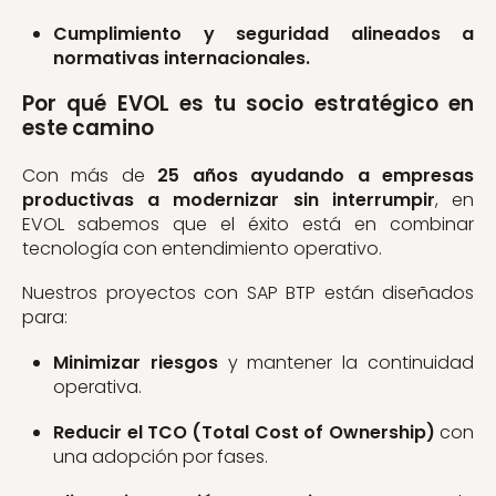
Cumplimiento y seguridad alineados a
normativas internacionales.
Por qué EVOL es tu socio estratégico en
este camino
Con más de
25 años ayudando a empresas
productivas a modernizar sin interrumpir
, en
EVOL sabemos que el éxito está en combinar
tecnología con entendimiento operativo.
Nuestros proyectos con SAP BTP están diseñados
para:
Minimizar riesgos
y mantener la continuidad
operativa.
Reducir el TCO (Total Cost of Ownership)
con
una adopción por fases.