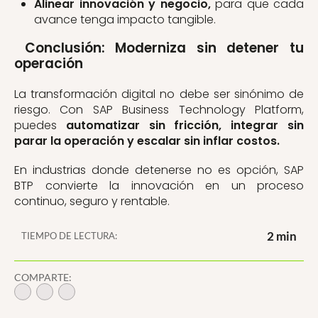
Alinear innovación y negocio,
para que cada
avance tenga impacto tangible.
Conclusión: Moderniza sin detener tu
operación
La transformación digital no debe ser sinónimo de
riesgo. Con SAP Business Technology Platform,
puedes
automatizar sin fricción, integrar sin
parar la operación y escalar sin inflar costos.
En industrias donde detenerse no es opción, SAP
BTP convierte la innovación en un proceso
continuo, seguro y rentable.
2 min
TIEMPO DE LECTURA:
COMPARTE: