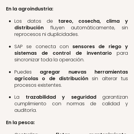
En la agroindustria:
Los datos de
tareo, cosecha, clima y
distribución
fluyen automáticamente, sin
reprocesos ni duplicidades.
SAP se conecta con
sensores de riego y
sistemas de control de inventario
para
sincronizar toda la operación.
Puedes
agregar nuevas herramientas
agrícolas o de distribución
sin alterar tus
procesos existentes.
La
trazabilidad y seguridad
garantizan
cumplimiento con normas de calidad y
auditoría.
En la pesca: