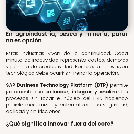
En agroindustria, pesca y minería, parar
no es opción.
Estas industrias viven de la continuidad. Cada
minuto de inactividad representa costos, demoras
y pérdida de productividad. Por eso, la innovación
tecnológica debe ocurrir sin frenar la operación.
SAP Business Technology Platform (BTP)
permite
justamente eso:
extender, integrar y analizar
los
procesos sin tocar el núcleo del ERP, haciendo
posible modernizar y automatizar con seguridad,
agilidad y sin fricciones.
¿Qué significa innovar fuera del core?