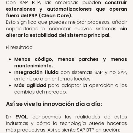
Con SAP BTP, las empresas pueden
construir
extensiones y automatizaciones que operan
fuera del ERP (Clean Core).
Esto significa que puedes mejorar procesos, añadir
capacidades o conectar nuevos sistemas
sin
alterar la estabilidad del sistema principal.
El resultado:
Menos código, menos parches y menos
mantenimiento.
Integración fluida
con sistemas SAP y no SAP,
en la nube o en entornos locales.
Más agilidad
para adaptar la operación a los
cambios del mercado.
Así se vive la innovación día a día:
En
EVOL,
conocemos las realidades de estas
industrias y cómo la tecnología puede hacerlas
más productivas. Así se siente SAP BTP en acción: