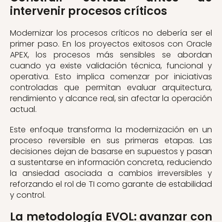
intervenir procesos críticos
Modernizar los procesos críticos no debería ser el
primer paso. En los proyectos exitosos con Oracle
APEX, los procesos más sensibles se abordan
cuando ya existe validación técnica, funcional y
operativa. Esto implica comenzar por iniciativas
controladas que permitan evaluar arquitectura,
rendimiento y alcance real, sin afectar la operación
actual.
Este enfoque transforma la modernización en un
proceso reversible en sus primeras etapas. Las
decisiones dejan de basarse en supuestos y pasan
a sustentarse en información concreta, reduciendo
la ansiedad asociada a cambios irreversibles y
reforzando el rol de TI como garante de estabilidad
y control.
La metodología EVOL: avanzar con