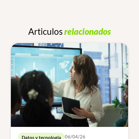
Articulos
relacionados
06/04/26
Datos y tecnología