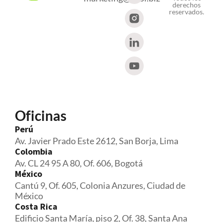
derechos
reservados.
Oficinas
Perú
Av. Javier Prado Este 2612, San Borja, Lima
Colombia
Av. CL 24 95 A 80, Of. 606, Bogotá
México
Cantú 9, Of. 605, Colonia Anzures, Ciudad de
México
Costa Rica
Edificio Santa María, piso 2, Of. 38, Santa Ana