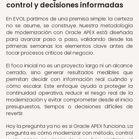
control y decisiones informadas
En EVOL partimos de una premisa simple: la certeza
no se asume, se construye. Nuestra metodología
de modernización con Oracle APEX está diseñada
para avanzar paso a paso, validando desde las
primeras semanas los elementos clave antes de
tocar procesos críticos del negocio.
El foco inicial no es un proyecto largo ni un alcance
cerrado, sino generar resultados medibles que
permitan decidir con información real cuándo y
cómo escalar. Este enfoque ayuda a proteger la
continuidad operativa, reducir el riesgo real de la
modernización y evitar comprometer desde el inicio
presupuestos, tiempos o decisiones difíciles de
revertir.
Hoy la pregunta ya no es si Oracle APEX funciona. La
pregunta es cómo modernizar con método, control