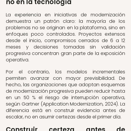
no en la tecnología
La experiencia en iniciativas de modernización
demuestra un patrón claro: la mayoría de los
problemas no se originan en la plataforma, sino en
enfoques poco controlados. Proyectos extensos
desde el inicio, compromisos cerrados de 6 a 12
meses y decisiones tomadas sin validación
progresiva concentran gran parte de la exposición
operativa.
Por el contrario, los modelos incrementales
permiten avanzar con mayor previsibilidad. De
hecho, las organizaciones que adoptan esquemas
de modernización progresiva pueden reducir hasta
en un 50 % el riesgo de interrupción operativa,
según Gartner (Application Modernization, 2024). La
diferencia está en construir evidencia antes de
escalar, no en asumir certezas desde el primer día.
Construir certeza antes de