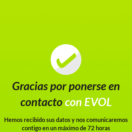
Contáctenos
Gracias por ponerse en
contacto
con EVOL
Hemos recibido sus datos y nos comunicaremos
contigo en un máximo de 72 horas