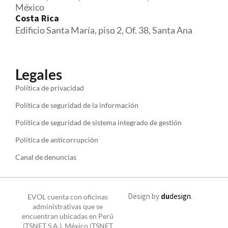
México
Costa Rica
Edificio Santa María, piso 2, Of. 38, Santa Ana
Legales
Política de privacidad
Política de seguridad de la información
Política de seguridad de sistema integrado de gestión
Política de anticorrupción
Canal de denuncias
Design by
du
design
.
EVOL cuenta con oficinas
administrativas que se
encuentran ubicadas en Perú
(TSNET S.A.), México (TSNET