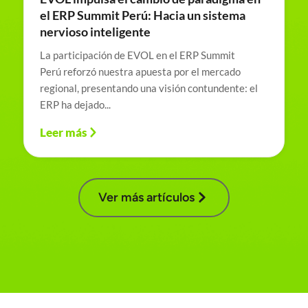
el ERP Summit Perú: Hacia un sistema
nervioso inteligente
La participación de EVOL en el ERP Summit
Perú reforzó nuestra apuesta por el mercado
regional, presentando una visión contundente: el
ERP ha dejado...
Leer más
Ver más artículos