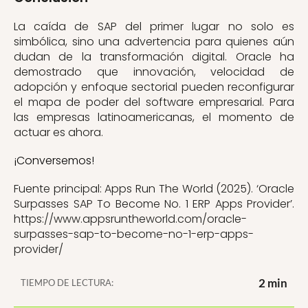
La caída de SAP del primer lugar no solo es
simbólica, sino una advertencia para quienes aún
dudan de la transformación digital. Oracle ha
demostrado que innovación, velocidad de
adopción y enfoque sectorial pueden reconfigurar
el mapa de poder del software empresarial. Para
las empresas latinoamericanas, el momento de
actuar es ahora.
¡Conversemos!
Fuente principal: Apps Run The World (2025). ‘Oracle
Surpasses SAP To Become No. 1 ERP Apps Provider’.
https://www.appsruntheworld.com/oracle-
surpasses-sap-to-become-no-1-erp-apps-
provider/
2 min
TIEMPO DE LECTURA: