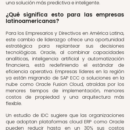
una solución más predictiva e inteligente.
¿Qué significa esto para las empresas
latinoamericanas?
Para los Empresarios y Directivos en América Latina,
este cambio de liderazgo ofrece una oportunidad
estratégica para replantear sus decisiones
tecnológicas. Oracle, al combinar capacidades
analíticas, inteligencia artificial y automatización
financiera, está redefiniendo el estándar de
eficiencia operativa. Empresas líderes en la región
ya están migrando de SAP ECC a soluciones en la
nube como Oracle Fusion Cloud, atraídas por los
menores tiempos de implementación, menores
costos de propiedad y una arquitectura más
flexible.
Un estudio de IDC sugiere que las organizaciones
que adoptan plataformas cloud ERP como Oracle
pueden reducir hasta en un 30% sus costos