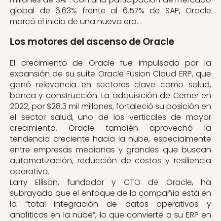
global de 6.63% frente al 6.57% de SAP, Oracle
marcó el inicio de una nueva era.
Los motores del ascenso de Oracle
El crecimiento de Oracle fue impulsado por la
expansión de su suite Oracle Fusion Cloud ERP, que
ganó relevancia en sectores clave como salud,
banca y construcción. La adquisición de Cerner en
2022, por $28.3 mil millones, fortaleció su posición en
el sector salud, uno de los verticales de mayor
crecimiento. Oracle también aprovechó la
tendencia creciente hacia la nube, especialmente
entre empresas medianas y grandes que buscan
automatización, reducción de costos y resiliencia
operativa.
Larry Ellison, fundador y CTO de Oracle, ha
subrayado que el enfoque de la compañía está en
la “total integración de datos operativos y
analíticos en la nube”, lo que convierte a su ERP en