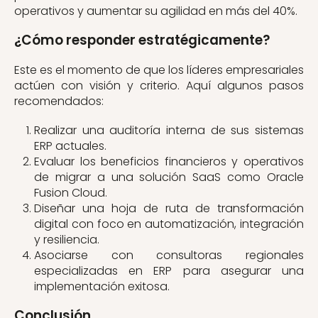
operativos y aumentar su agilidad en más del 40%.
¿Cómo responder estratégicamente?
Este es el momento de que los líderes empresariales
actúen con visión y criterio. Aquí algunos pasos
recomendados:
Realizar una auditoría interna de sus sistemas
ERP actuales.
Evaluar los beneficios financieros y operativos
de migrar a una solución SaaS como Oracle
Fusion Cloud.
Diseñar una hoja de ruta de transformación
digital con foco en automatización, integración
y resiliencia.
Asociarse con consultoras regionales
especializadas en ERP para asegurar una
implementación exitosa.
Conclusión