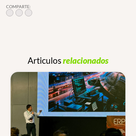
COMPARTE:
Articulos
relacionados