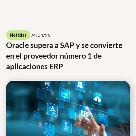
Contáctenos
24/04/25
Noticias
Oracle supera a SAP y se convierte
en el proveedor número 1 de
aplicaciones ERP