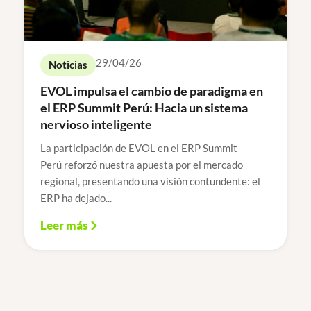
29/04/26
Noticias
EVOL impulsa el cambio de paradigma en
el ERP Summit Perú: Hacia un sistema
nervioso inteligente
La participación de EVOL en el ERP Summit
Perú reforzó nuestra apuesta por el mercado
regional, presentando una visión contundente: el
ERP ha dejado...
Leer más